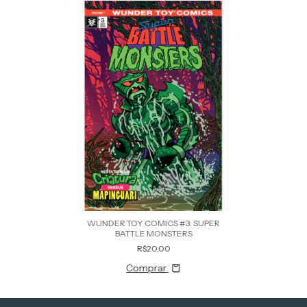
WUNDER TOY COMICS #3: SUPER
BATTLE MONSTERS
R$20,00
Comprar