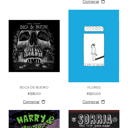
BOCA DE BUEIRO
FLORES
R$35,00
R$20,00