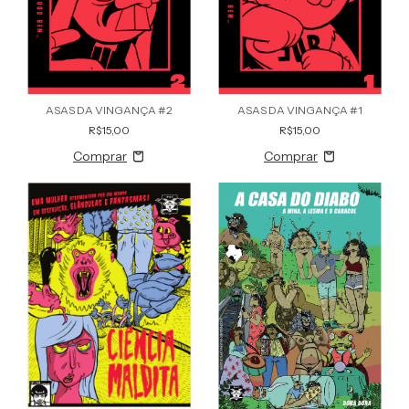
ASAS DA VINGANÇA #2
ASAS DA VINGANÇA #1
R$15,00
R$15,00