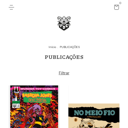
0
Início
.
PUBLICAÇÕES
PUBLICAÇÕES
Filtrar